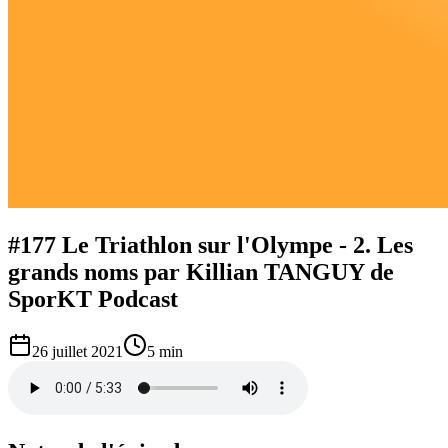
#177 Le Triathlon sur l'Olympe - 2. Les
grands noms par Killian TANGUY de
SporKT Podcast
26 juillet 2021
5 min