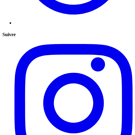
Suivre