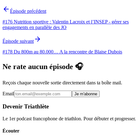
Épisode précédent
#176 Nutrition sportive : Valentin Lacroix et l’INSEP - gérer ses
engagements en parallèle des JO
Épisode suivant
#178 Du 800m au 80.000… A la rencontre de Blaise Dubois
Ne rate aucun épisode 🎧
Reçois chaque nouvelle sortie directement dans ta boîte mail.
Email
Je m'abonne
Devenir Triathlète
Le 1er podcast francophone de triathlon. Pour débuter et progresser.
Écouter