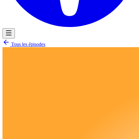
Tous les épisodes