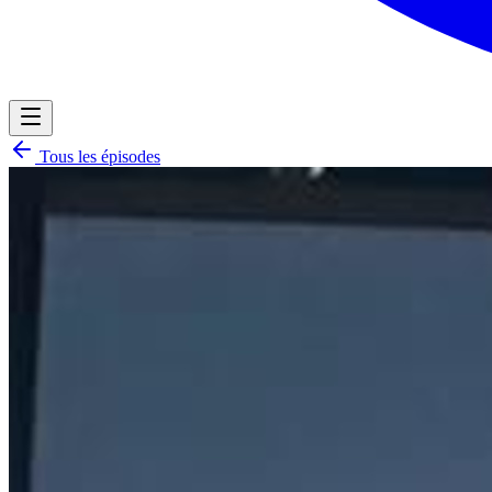
Tous les épisodes