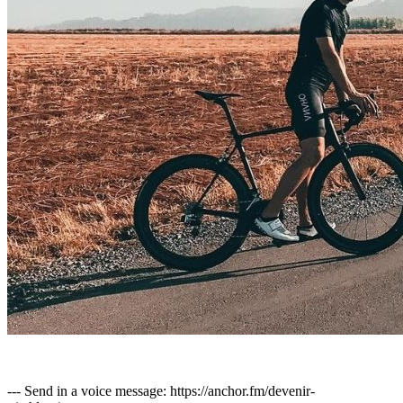
--- Send in a voice message: https://anchor.fm/devenir-