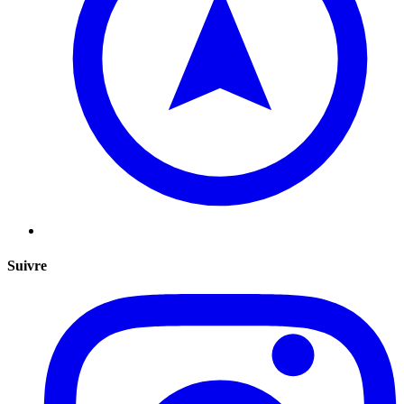
Suivre