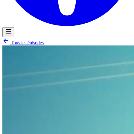
Tous les épisodes