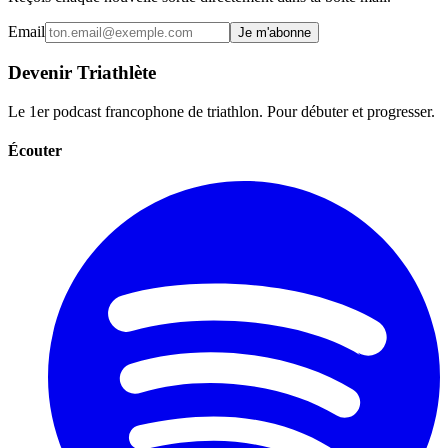
Email
Je m'abonne
Devenir Triathlète
Le 1er podcast francophone de triathlon. Pour débuter et progresser.
Écouter