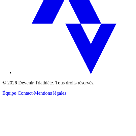
©
2026
Devenir Triathlète. Tous droits réservés.
Équipe
·
Contact
·
Mentions légales