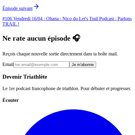
Épisode suivant
#106 Vendredi 16/04 : Ohana : Nico du Let's Trail Podcast : Parlons
TRAIL !
Ne rate aucun épisode 🎧
Reçois chaque nouvelle sortie directement dans ta boîte mail.
Email
Je m'abonne
Devenir Triathlète
Le 1er podcast francophone de triathlon. Pour débuter et progresser.
Écouter