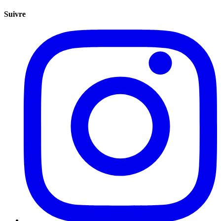
Suivre