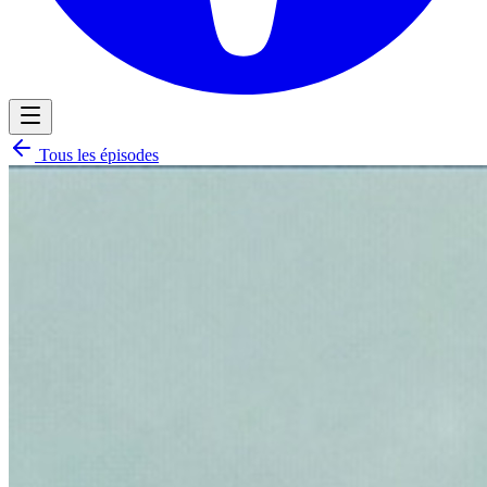
Tous les épisodes