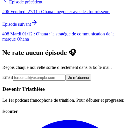
Épisode précédent
#06 Vendredi 27/11 : Ohana : négocier avec les fournisseurs
Épisode suivant
#08 Mardi 01/12 : Ohana : la stratégie de communication de la
marque Ohana
Ne rate aucun épisode 🎧
Reçois chaque nouvelle sortie directement dans ta boîte mail.
Email
Je m'abonne
Devenir Triathlète
Le 1er podcast francophone de triathlon. Pour débuter et progresser.
Écouter