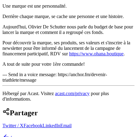
Une marque est une personnalité.
Derrière chaque marque, se cache une personne et une histoire.
Aujourd'hui, Olivier De Schutter nous parle du budget de base pour
lancer la marque et comment il a regroupé ces fonds.
Pour découvrir la marque, ses produits, ses valeurs et s'inscrire à la
newsletter pour être informé du lancement de la campagne de
financement participatif, RDV sur
https://www.ohana.boutique
.
A tout de suite pour votre 1ère commande!
--- Send in a voice message: https://anchor.fm/devenir-
triathlete/message
Hébergé par Acast. Visitez
acast.com/privacy
pour plus
d'informations.
Partager
Twitter / X
Facebook
LinkedIn
Email