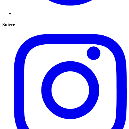
Suivre