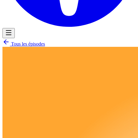
Tous les épisodes