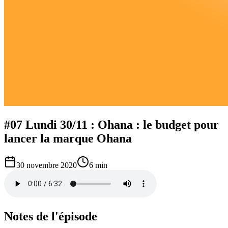
#07 Lundi 30/11 : Ohana : le budget pour
lancer la marque Ohana
30 novembre 2020
6 min
Notes de l'épisode